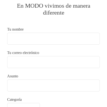
En
MODO
vivimos de manera
diferente
Tu nombre
Tu correo electrónico
Asunto
Categoría