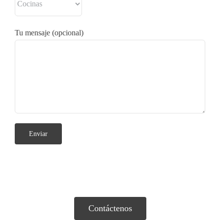
Tu mensaje (opcional)
Contáctenos