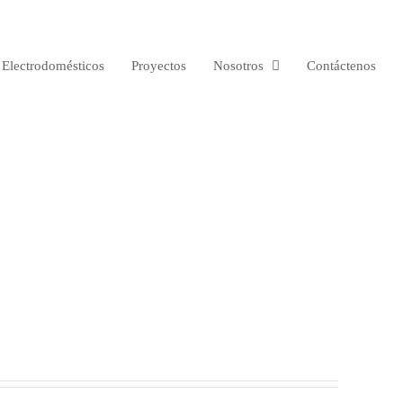
Electrodomésticos
Proyectos
Nosotros
Contáctenos