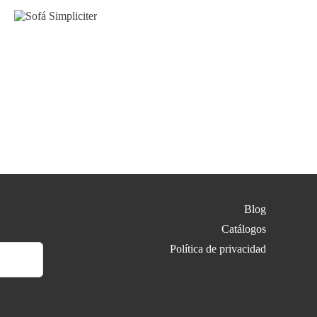
Sofá
Simpliciter
Blog
Catálogos
Política de privacidad