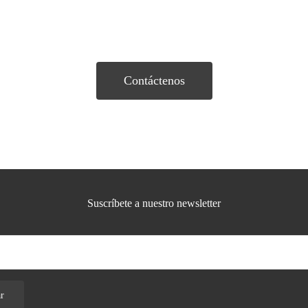
Contáctenos
Suscríbete a nuestro newsletter