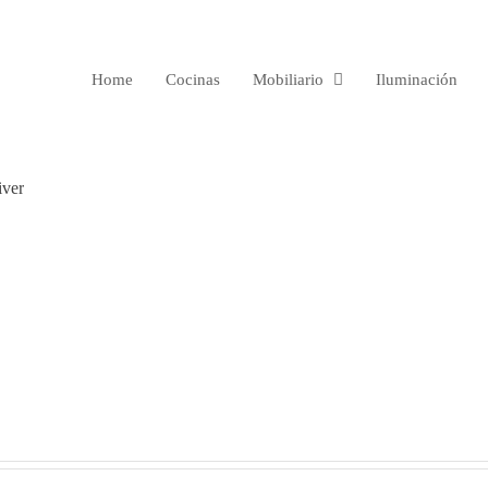
Home
Cocinas
Mobiliario
Iluminación